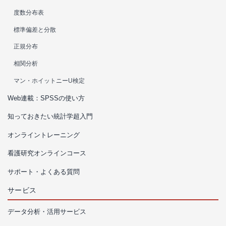
度数分布表
標準偏差と分散
正規分布
相関分析
マン・ホイットニーU検定
Web連載：SPSSの使い方
知っておきたい統計学超入門
オンライントレーニング
看護研究オンラインコース
サポート・よくある質問
サービス
データ分析・活用サービス