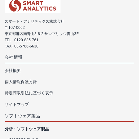
スマート・アナリティクス株式会社
〒107-0062
東京都港区南青山3-8-2 サンブリッジ青山3F
TEL :
0120-835-761
FAX : 03-5786-6630
会社情報
会社概要
個人情報保護方針
特定商取引法に基づく表示
サイトマップ
ソフトウェア製品
分析・ソフトウェア製品