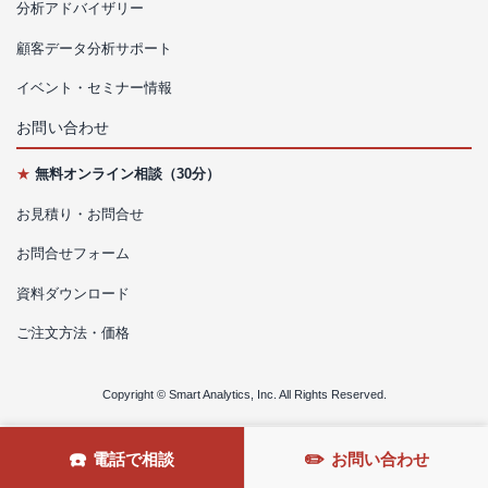
分析アドバイザリー
顧客データ分析サポート
イベント・セミナー情報
お問い合わせ
★
無料オンライン相談（30分）
お見積り・お問合せ
お問合せフォーム
資料ダウンロード
ご注文方法・価格
Copyright © Smart Analytics, Inc. All Rights Reserved.
☎️
✏️
電話で相談
お問い合わせ
HOME
アクセス
お問い合わせ
TEL