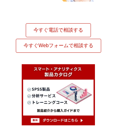
今すぐ電話で相談する
今すぐWebフォームで相談する