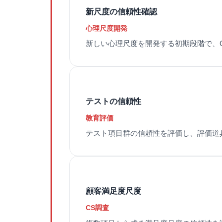
新尺度の信頼性確認
心理尺度開発
新しい心理尺度を開発する初期段階で、Cro
テストの信頼性
教育評価
テスト項目群の信頼性を評価し、評価道
顧客満足度尺度
CS調査