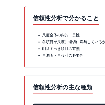
信頼性分析で分かること
尺度全体の内的一貫性
各項目が尺度に適切に寄与している
削除すべき項目の有無
再調査・再設計の必要性
信頼性分析の主な種類