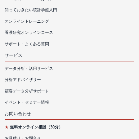
知っておきたい統計学超入門
オンライントレーニング
看護研究オンラインコース
サポート・よくある質問
サービス
データ分析・活用サービス
分析アドバイザリー
顧客データ分析サポート
イベント・セミナー情報
お問い合わせ
★
無料オンライン相談（30分）
お見積り・お問合せ