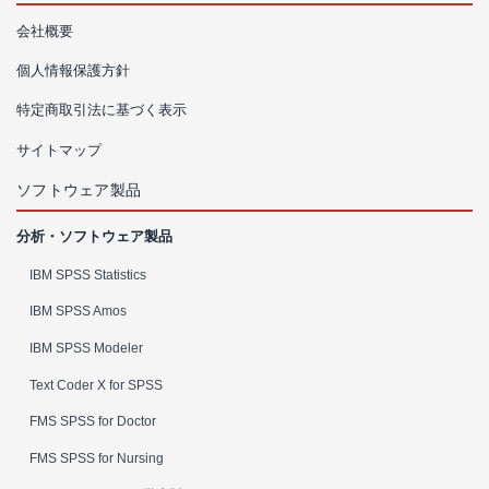
会社概要
個人情報保護方針
特定商取引法に基づく表示
サイトマップ
ソフトウェア製品
分析・ソフトウェア製品
IBM SPSS Statistics
IBM SPSS Amos
IBM SPSS Modeler
Text Coder X for SPSS
FMS SPSS for Doctor
FMS SPSS for Nursing