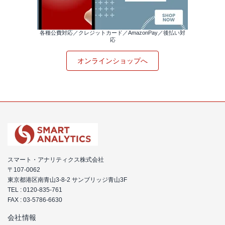
各種公費対応／クレジットカード／AmazonPay／後払い対
応
オンラインショップへ
スマート・アナリティクス株式会社
〒107-0062
東京都港区南青山3-8-2 サンブリッジ青山3F
TEL :
0120-835-761
FAX : 03-5786-6630
会社情報