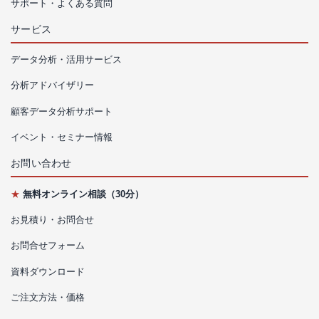
サポート・よくある質問
サービス
データ分析・活用サービス
分析アドバイザリー
顧客データ分析サポート
イベント・セミナー情報
お問い合わせ
★
無料オンライン相談（30分）
お見積り・お問合せ
お問合せフォーム
資料ダウンロード
ご注文方法・価格