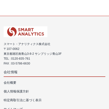
スマート・アナリティクス株式会社
〒107-0062
東京都港区南青山3-8-2 サンブリッジ青山3F
TEL :
0120-835-761
FAX : 03-5786-6630
会社情報
会社概要
個人情報保護方針
特定商取引法に基づく表示