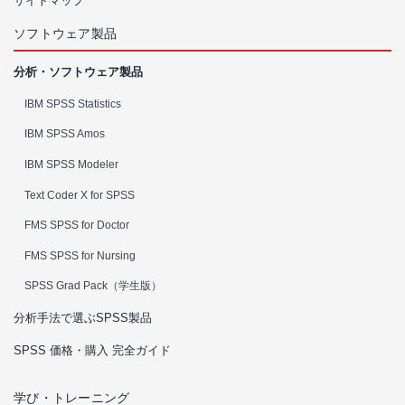
サイトマップ
ソフトウェア製品
分析・ソフトウェア製品
IBM SPSS Statistics
IBM SPSS Amos
IBM SPSS Modeler
Text Coder X for SPSS
FMS SPSS for Doctor
FMS SPSS for Nursing
SPSS Grad Pack（学生版）
分析手法で選ぶSPSS製品
SPSS 価格・購入 完全ガイド
学び・トレーニング