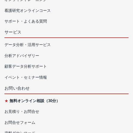
看護研究オンラインコース
サポート・よくある質問
サービス
データ分析・活用サービス
分析アドバイザリー
顧客データ分析サポート
イベント・セミナー情報
お問い合わせ
★
無料オンライン相談（30分）
お見積り・お問合せ
お問合せフォーム