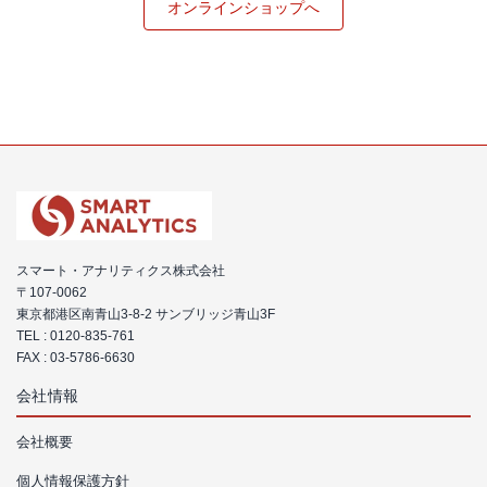
オンラインショップへ
スマート・アナリティクス株式会社
〒107-0062
東京都港区南青山3-8-2 サンブリッジ青山3F
TEL :
0120-835-761
FAX : 03-5786-6630
会社情報
会社概要
個人情報保護方針