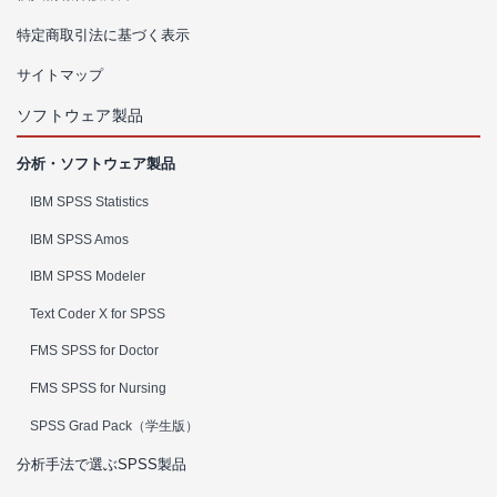
特定商取引法に基づく表示
サイトマップ
ソフトウェア製品
分析・ソフトウェア製品
IBM SPSS Statistics
IBM SPSS Amos
IBM SPSS Modeler
Text Coder X for SPSS
FMS SPSS for Doctor
FMS SPSS for Nursing
SPSS Grad Pack（学生版）
分析手法で選ぶSPSS製品