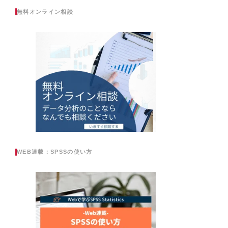
無料オンライン相談
WEB連載：SPSSの使い方