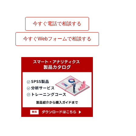
今すぐ電話で相談する
今すぐWebフォームで相談する