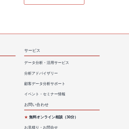
サービス
データ分析・活用サービス
分析アドバイザリー
顧客データ分析サポート
イベント・セミナー情報
お問い合わせ
★
無料オンライン相談（30分）
お見積り・お問合せ