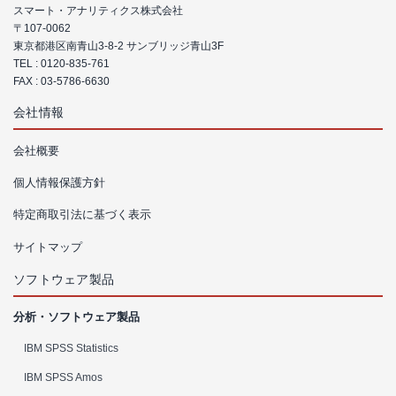
スマート・アナリティクス株式会社
〒107-0062
東京都港区南青山3-8-2 サンブリッジ青山3F
TEL :
0120-835-761
FAX : 03-5786-6630
会社情報
会社概要
個人情報保護方針
特定商取引法に基づく表示
サイトマップ
ソフトウェア製品
分析・ソフトウェア製品
IBM SPSS Statistics
IBM SPSS Amos