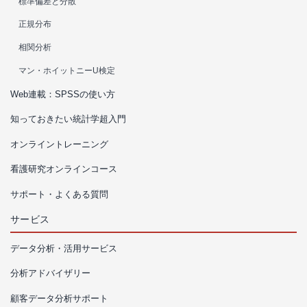
標準偏差と分散
正規分布
相関分析
マン・ホイットニーU検定
Web連載：SPSSの使い方
知っておきたい統計学超入門
オンライントレーニング
看護研究オンラインコース
サポート・よくある質問
サービス
データ分析・活用サービス
分析アドバイザリー
顧客データ分析サポート