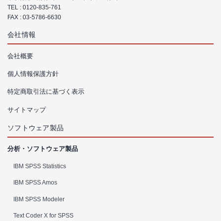
TEL :
0120-835-761
FAX : 03-5786-6630
会社情報
会社概要
個人情報保護方針
特定商取引法に基づく表示
サイトマップ
ソフトウェア製品
分析・ソフトウェア製品
IBM SPSS Statistics
IBM SPSS Amos
IBM SPSS Modeler
Text Coder X for SPSS