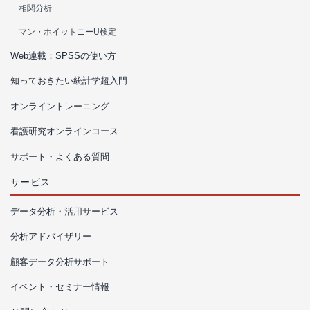
相関分析
マン・ホイットニーU検定
Web連載：SPSSの使い方
知っておきたい統計学超入門
オンライントレーニング
看護研究オンラインコース
サポート・よくある質問
サービス
データ分析・活用サービス
分析アドバイザリー
顧客データ分析サポート
イベント・セミナー情報