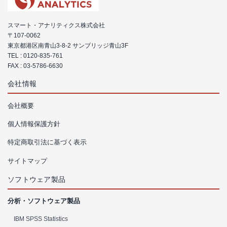
スマート・アナリティクス株式会社
〒107-0062
東京都港区南青山3-8-2 サンブリッジ青山3F
TEL :
0120-835-761
FAX : 03-5786-6630
会社情報
会社概要
個人情報保護方針
特定商取引法に基づく表示
サイトマップ
ソフトウェア製品
分析・ソフトウェア製品
IBM SPSS Statistics