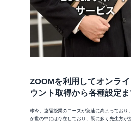
ZOOMを利用してオンライ
ウント取得から各種設定ま
昨今、遠隔授業のニーズが急速に高まっており
が世の中には存在しており、既に多く先生方が