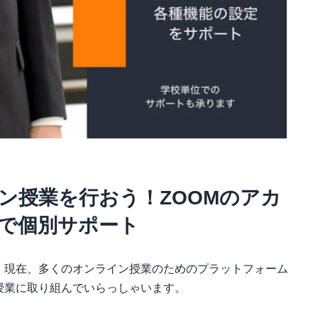
ン授業を行おう！ZOOMのアカ
で個別サポート
、現在、多くのオンライン授業のためのプラットフォーム
授業に取り組んでいらっしゃいます。