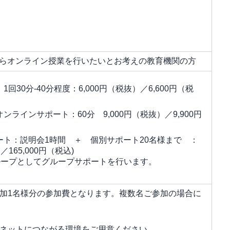
からオンライン授業を行いたいとお考えの教育機関の方
回30分-40分程度：6,000円（税抜）／6,600円（税
ラインサポート：60分 9,000円（税抜）／9,900円
ート：説明会1時間 ＋ 個別サポート20名様まで ：
／165,000円（税込)
グループとしてグループサポートを行います。
加1名様分の参加費となります。複数名ご参加の場合に
ネットにつながる環境をご用意ください。