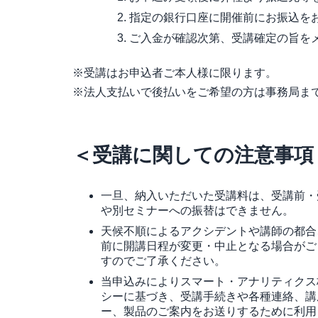
指定の銀行口座に開催前にお振込を
ご入金が確認次第、受講確定の旨を
※受講はお申込者ご本人様に限ります。
※法人支払いで後払いをご希望の方は事務局ま
＜受講に関しての注意事項
一旦、納入いただいた受講料は、受講前・
や別セミナーへの振替はできません。
天候不順によるアクシデントや講師の都合
前に開講日程が変更・中止となる場合がご
すのでご了承ください。
当申込みによりスマート・アナリティクス
シーに基づき、受講手続きや各種連絡、講
ー、製品のご案内をお送りするために利用