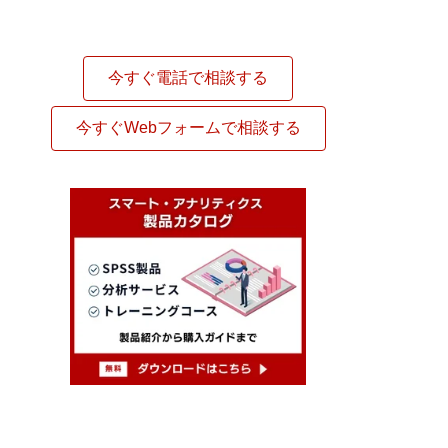
今すぐ電話で相談する
今すぐWebフォームで相談する