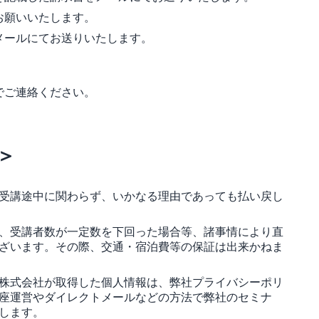
お願いいたします。
メールにてお送りいたします。
でご連絡ください。
＞
受講途中に関わらず、いかなる理由であっても払い戻し
、受講者数が一定数を下回った場合等、諸事情により直
ざいます。その際、交通・宿泊費等の保証は出来かねま
株式会社が取得した個人情報は、弊社プライバシーポリ
座運営やダイレクトメールなどの方法で弊社のセミナ
します。