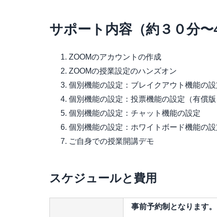
サポート内容（約３０分〜
ZOOMのアカウントの作成
ZOOMの授業設定のハンズオン
個別機能の設定：ブレイクアウト機能の設
個別機能の設定：投票機能の設定（有償版
個別機能の設定：チャット機能の設定
個別機能の設定：ホワイトボード機能の設
ご自身での授業開講デモ
スケジュールと費用
事前予約制となります。