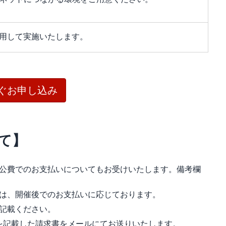
利用して実施いたします。
ぐお申し込み
て】
公費でのお支払いについてもお受けいたします。備考欄
は、開催後でのお支払いに応じております。
記載ください。
を記載した請求書をメールにてお送りいたします。