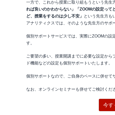
一方で、これから授業に取り組もうという先生
れば良いのかわからない」「ZOOMの設定って
ど、授業をするのは少し不安」
という先生方も
アナリティクスでは、そのような先生方のサポ
個別サポートサービスでは、実際にZOOMの設
す。
ご要望の多い、授業開講までに必要な設定から
ド機能などの設定も個別サポートいたします。
個別サポートなので、ご自身のペースに併せて
なお、オンラインセミナーも併せてご検討くだ
今す