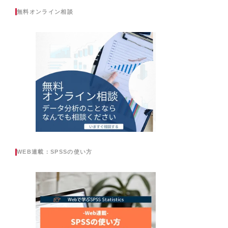
無料オンライン相談
WEB連載：SPSSの使い方