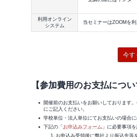
利用オンライン
当セミナーはZOOMを
システム
今す
【参加費用のお支払につい
開催前のお支払いをお願いしております。
にご記入ください。
学校単位・法人単位にてお支払いの場合に
下記の「
お申込みフォーム
」に必要事項を
お申込み受領後に弊社より振込先等