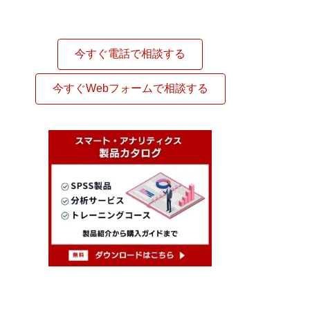
今すぐ電話で相談する
今すぐWebフォームで相談する