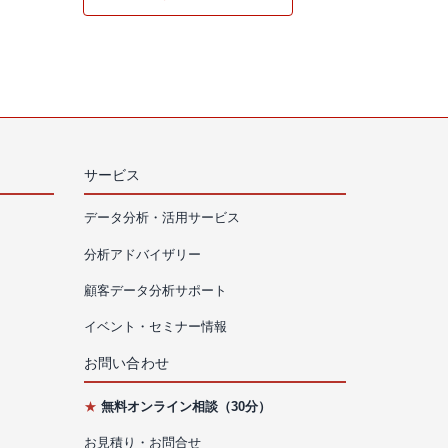
サービス
データ分析・活用サービス
分析アドバイザリー
顧客データ分析サポート
イベント・セミナー情報
お問い合わせ
★
無料オンライン相談（30分）
お見積り・お問合せ