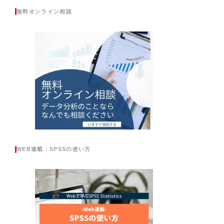
無料オンライン相談
WEB連載：SPSSの使い方