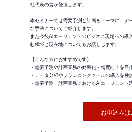
社代表の畠が登壇します。
本セミナーでは需要予測と計画をテーマに、デ
な手法についてご紹介します。
また今後AIエージェントのビジネス現場への導
む領域と現在地についてもお話しします。
【こんな方におすすめです】
・需要予測や計画業務の効率化・精度向上を目
・データ分析やプランニングツールの導入を検討
・需要予測・計画業務におけるAIエージェント
お申込みは