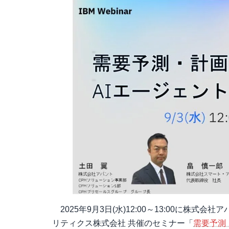
2025年9月3日(水)12:00～13:00に株
リティクス株式会社 共催のセミナー「
需要予測