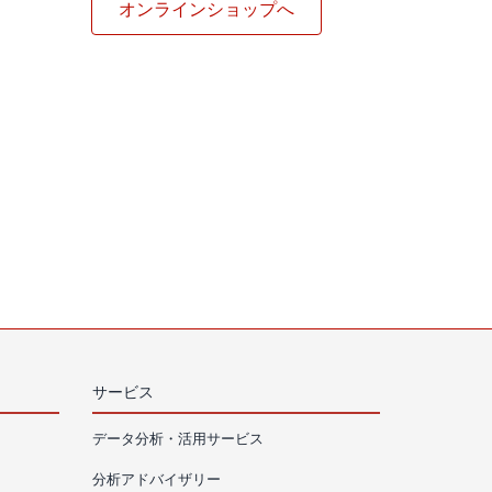
オンラインショップへ
サービス
データ分析・活用サービス
分析アドバイザリー