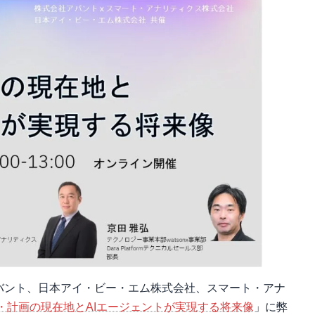
式会社アバント、日本アイ・ビー・エム株式会社、スマート・アナ
・計画の現在地とAIエージェントが実現する将来像
」に弊