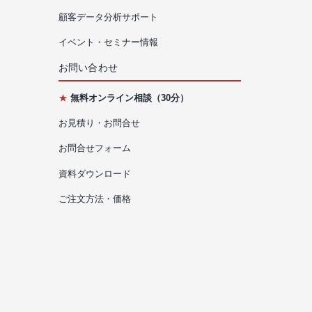
顧客データ分析サポート
イベント・セミナー情報
お問い合わせ
★
無料オンライン相談（30分）
お見積り・お問合せ
お問合せフォーム
資料ダウンロード
ご注文方法・価格