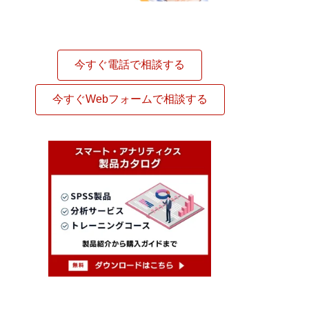
今すぐ電話で相談する
今すぐWebフォームで相談する