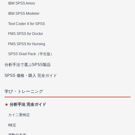
IBM SPSS Amos
IBM SPSS Modeler
Text Coder X for SPSS
FMS SPSS for Doctor
FMS SPSS for Nursing
SPSS Grad Pack（学生版）
分析手法で選ぶSPSS製品
SPSS 価格・購入 完全ガイド
学び・トレーニング
★
分析手法 完全ガイド
カイ二乗検定
t検定