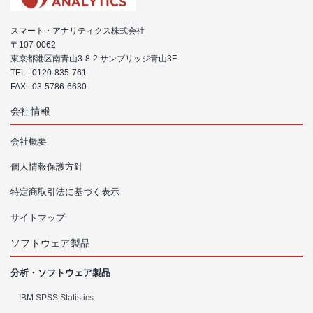
スマート・アナリティクス株式会社
〒107-0062
東京都港区南青山3-8-2 サンブリッジ青山3F
TEL :
0120-835-761
FAX : 03-5786-6630
会社情報
会社概要
個人情報保護方針
特定商取引法に基づく表示
サイトマップ
ソフトウェア製品
分析・ソフトウェア製品
IBM SPSS Statistics